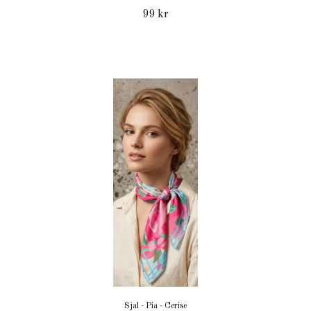
99 kr
Sjal - Pia - Cerise