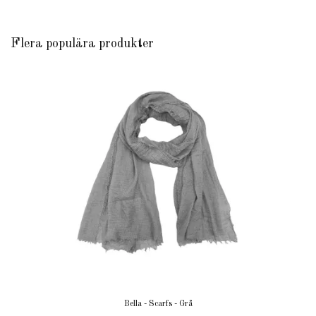
Flera populära produkter
Bella - Scarfs - Grå