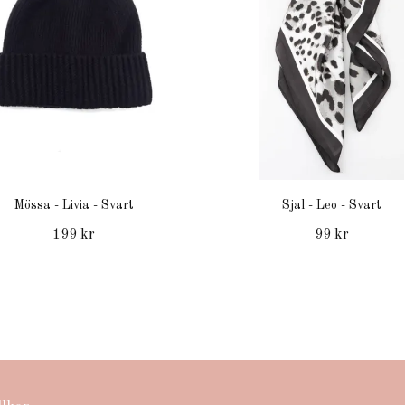
Mössa - Livia - Svart
Sjal - Leo - Svart
199 kr
99 kr