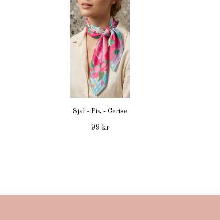
Sjal - Pia - Cerise
99 kr