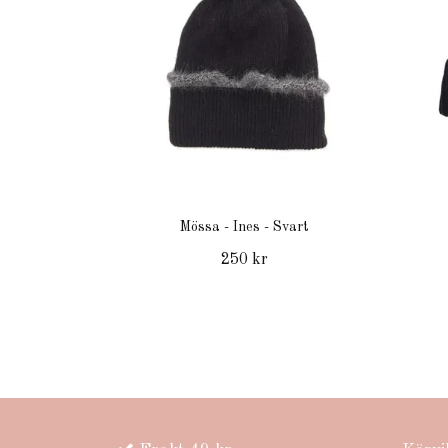
Mössa - Ines - Svart
250 kr