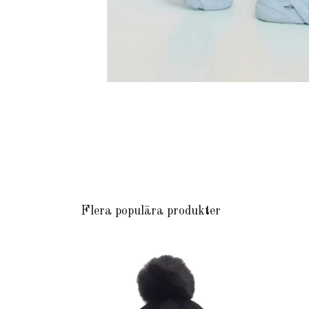
Flera populära produkter