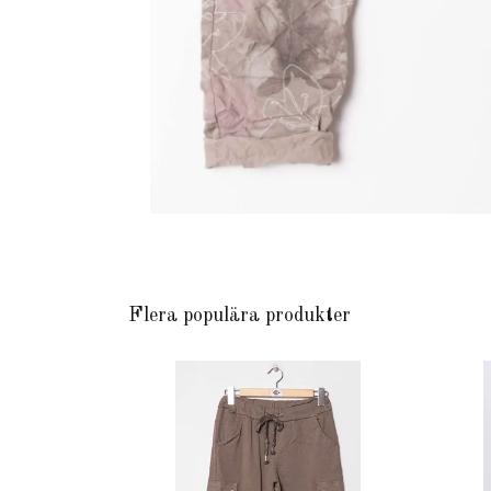
Flera populära produkter