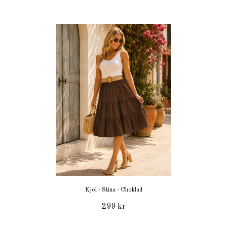
Kjol - Stina - Choklad
299 kr