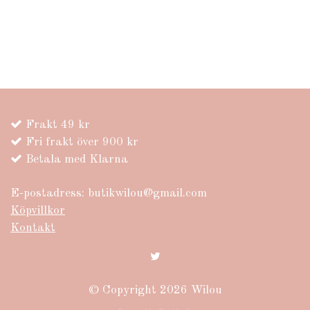
Frakt 49 kr
Fri frakt över 900 kr
Betala med Klarna
E-postadress:
butikwilou@gmail.com
Köpvillkor
Kontakt
© Copyright 2026 Wilou