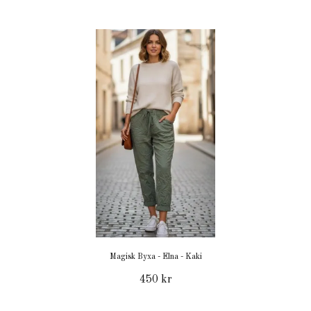
Magisk Byxa - Elna - Kaki
450 kr