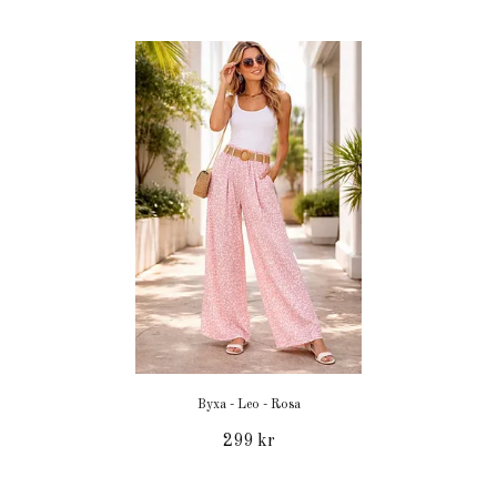
Byxa - Leo - Rosa
299 kr