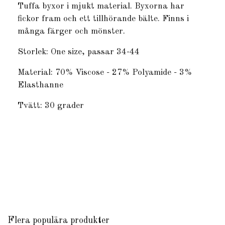
Tuffa byxor i mjukt material. Byxorna har
fickor fram och ett tillhörande bälte. Finns i
många färger och mönster.
Storlek: One size, passar 34-44
Material: 70% Viscose - 27% Polyamide - 3%
Elasthanne
Tvätt: 30 grader
Flera populära produkter