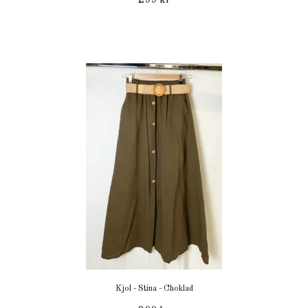
Kjol - Stina - Choklad