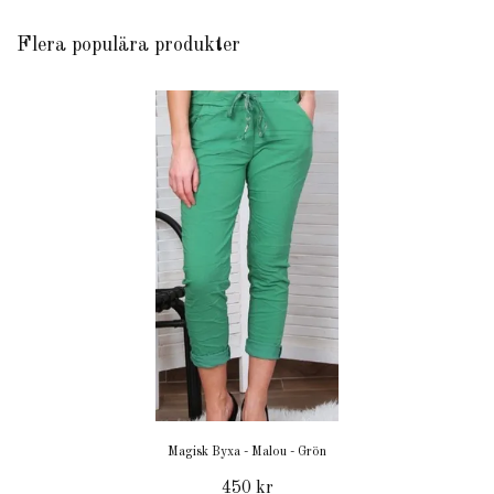
Flera populära produkter
Magisk Byxa - Malou - Grön
450 kr