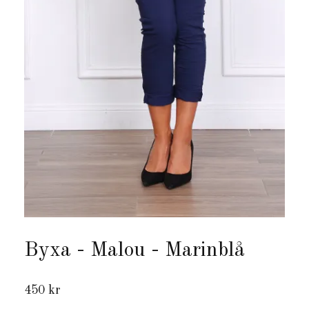
Byxa - Malou - Marinblå
450 kr