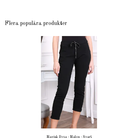
Flera populära produkter
Magisk Byxa - Malou - Svart