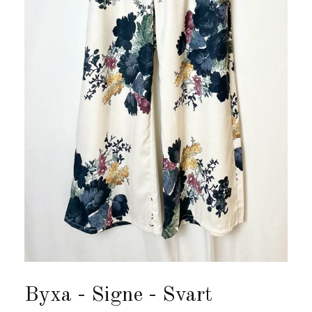
Byxa - Signe - Svart