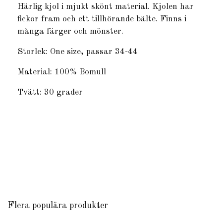
Härlig kjol i mjukt skönt material. Kjolen har
fickor fram och ett tillhörande bälte. Finns i
många färger och mönster.
Storlek: One size, passar 34-44
Material: 100% Bomull
Tvätt: 30 grader
Flera populära produkter