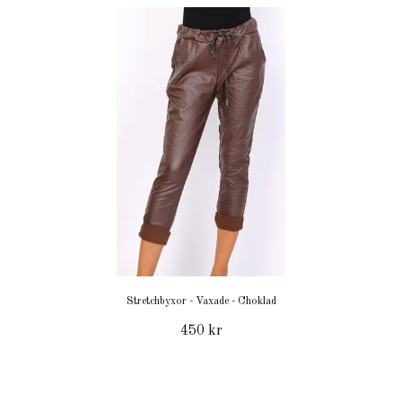
Stretchbyxor - Vaxade - Choklad
450 kr