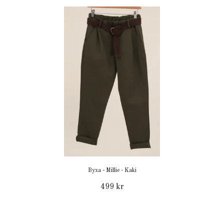
Byxa - Millie - Kaki
499 kr