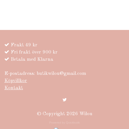
Frakt 49 kr
Fri frakt över 900 kr
Betala med Klarna
E-postadress:
butikwilou@gmail.com
Köpvillkor
Kontakt
© Copyright 2026 Wilou
Powered by Quickbutik