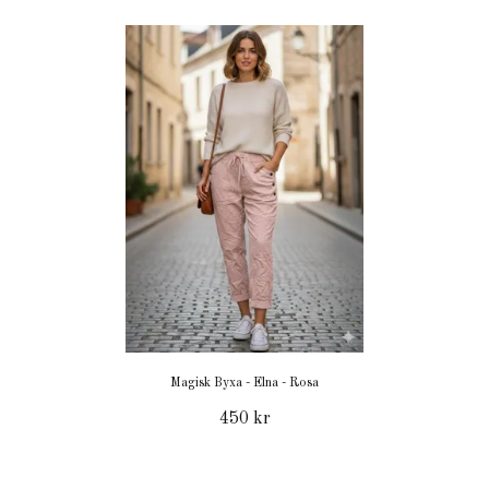
Magisk Byxa - Elna - Rosa
450 kr