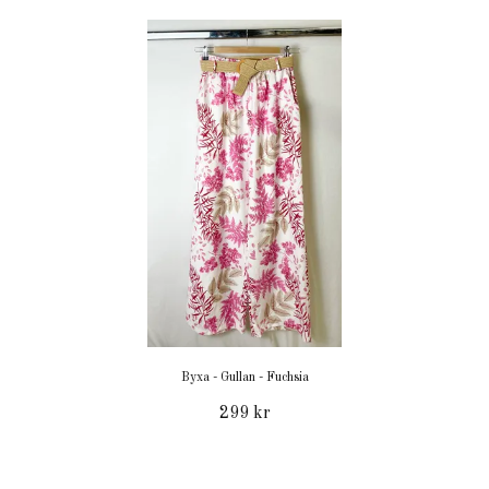
Byxa - Gullan - Fuchsia
299 kr