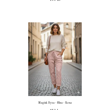
Magisk Byxa - Elna - Rosa