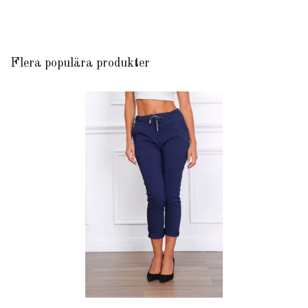
Flera populära produkter