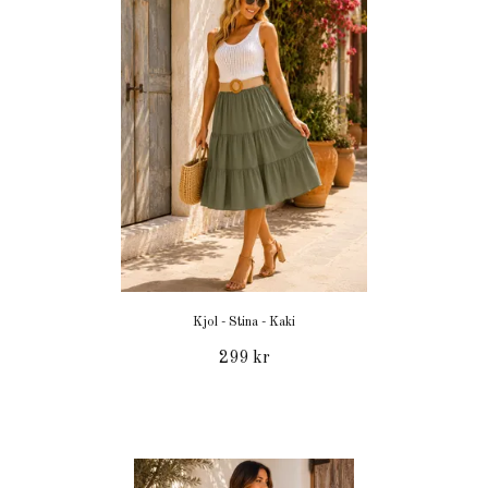
Kjol - Stina - Kaki
299 kr