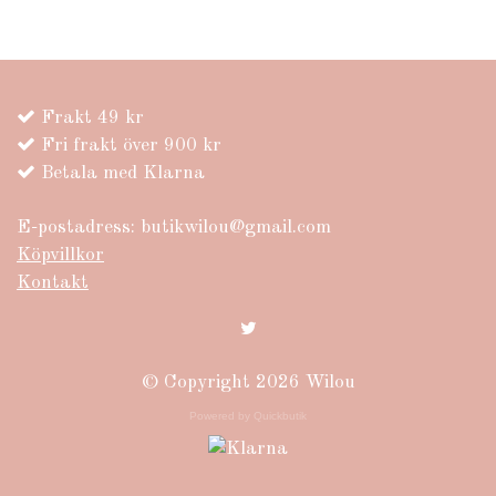
Frakt 49 kr
Fri frakt över 900 kr
Betala med Klarna
E-postadress:
butikwilou@gmail.com
Köpvillkor
Kontakt
© Copyright 2026 Wilou
Powered by Quickbutik