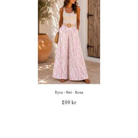
Byxa - Siri - Rosa
299 kr