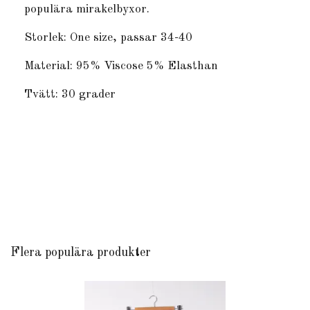
populära mirakelbyxor.
Storlek: One size, passar 34-40
Material: 95% Viscose 5% Elasthan
Tvätt: 30 grader
Flera populära produkter