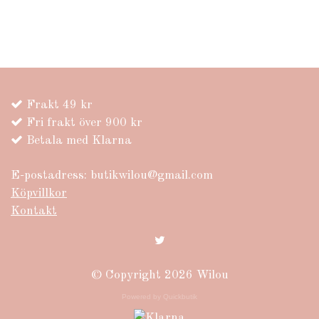
Frakt 49 kr
Fri frakt över 900 kr
Betala med Klarna
E-postadress:
butikwilou@gmail.com
Köpvillkor
Kontakt
© Copyright 2026 Wilou
Powered by Quickbutik