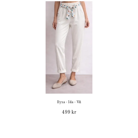
Byxa - Ida - Vit
499 kr