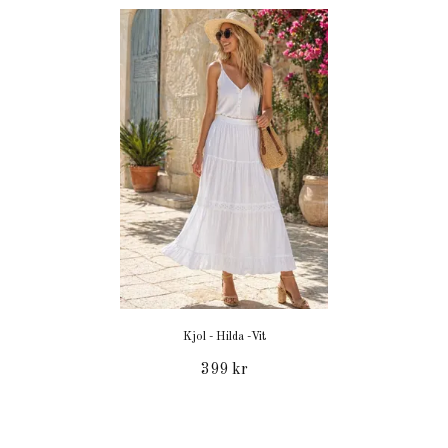
Kjol - Hilda -Vit
399 kr