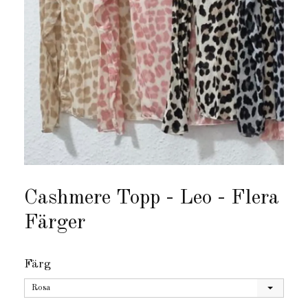
Cashmere Topp - Leo - Flera
Färger
Färg
Rosa