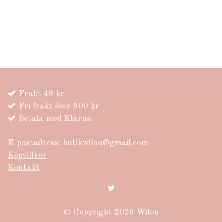
Frakt 49 kr
Fri frakt över 900 kr
Betala med Klarna
E-postadress:
butikwilou@gmail.com
Köpvillkor
Kontakt
© Copyright 2026 Wilou