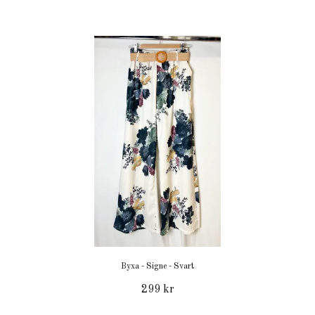
Byxa - Signe - Svart
299 kr