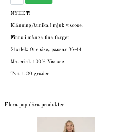
NYHET!
Klänning/tunika i mjuk viscose.
Finns i många fina färger
Storlek: One size, passar 36-44
Material: 100% Viscose
Tvätt: 30 grader
Flera populära produkter