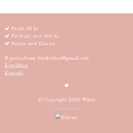
Frakt 49 kr
Fri frakt över 900 kr
Betala med Klarna
E-postadress:
butikwilou@gmail.com
Köpvillkor
Kontakt
© Copyright 2026 Wilou
Powered by Quickbutik