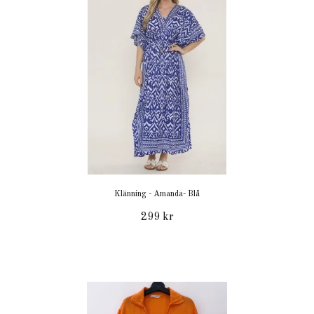
Klänning - Amanda- Blå
299 kr