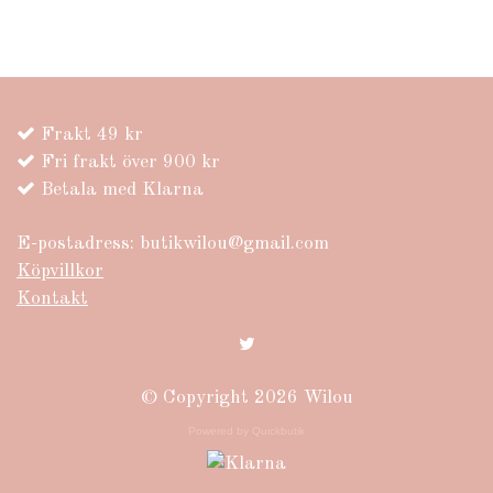
Frakt 49 kr
Fri frakt över 900 kr
Betala med Klarna
E-postadress:
butikwilou@gmail.com
Köpvillkor
Kontakt
© Copyright 2026 Wilou
Powered by Quickbutik