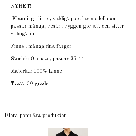
NYHET!
Klänning i linne, väldigt populär modell som
passar många, resår i ryggen gör att den sitter
väldigt fint.
Finns i många fina färger
Storlek: One size, passar 36-44
Material: 100% Linne
Tvätt: 30 grader
Flera populära produkter