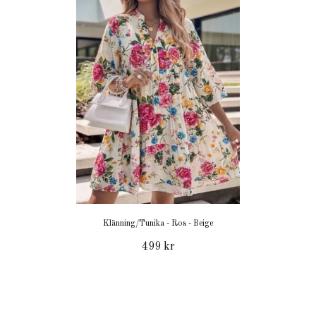
Klänning/Tunika - Ros - Beige
499 kr