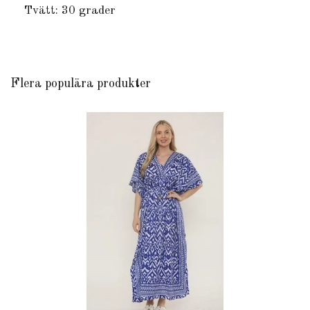
Tvätt: 30 grader
Flera populära produkter