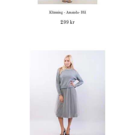
Klänning - Amanda- Blå
299 kr