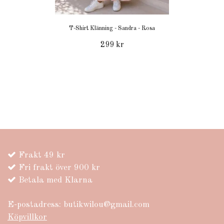
T-Shirt Klänning - Sandra - Rosa
299 kr
Frakt 49 kr
Fri frakt över 900 kr
Betala med Klarna
E-postadress:
butikwilou@gmail.com
Köpvillkor