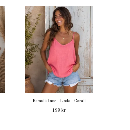
Bomullslinne - Linda - Corall
199 kr