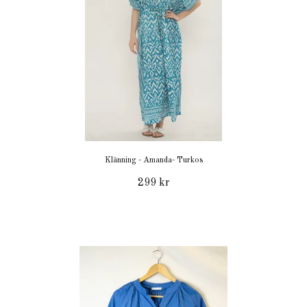
Klänning - Amanda- Turkos
299 kr