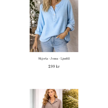
Skjorta - Jonna - Ljusblå
299 kr