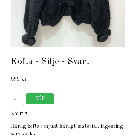
Kofta - Silje - Svart
599 kr
NYTT!
Härlig kofta i mjukt härligt material, ingenting
som sticks.