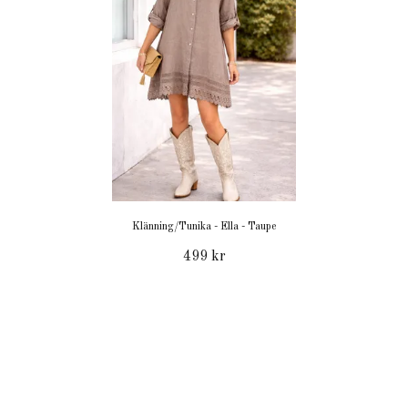
Klänning/Tunika - Ella - Taupe
499 kr