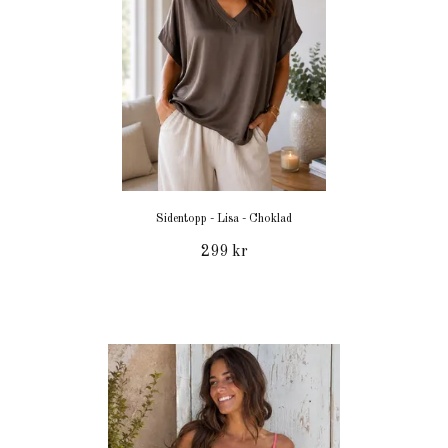
Sidentopp - Lisa - Choklad
299 kr