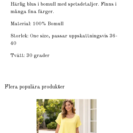
Härlig blus i bomull med spetsdetaljer. Finns i
många fina färger.
Material: 100% Bomull
Storlek: One size, passar uppskattningsvis 36-
40
Tvätt: 30 grader
Flera populära produkter