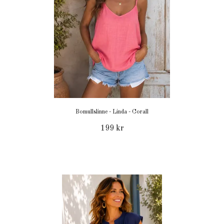
Bomullslinne - Linda - Corall
199 kr