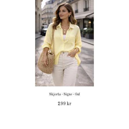
Skjorta - Signe - Gul
299 kr