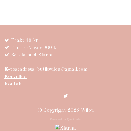
Frakt 49 kr
Fri frakt över 900 kr
Betala med Klarna
E-postadress:
butikwilou@gmail.com
Köpvillkor
Kontakt
© Copyright 2026 Wilou
Powered by Quickbutik