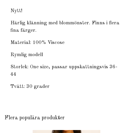
Nytt!
Härlig klänning med blommönster. Finns i flera
fina färger.
Material: 100% Viscose
Rymlig modell
Storlek: One size, passar uppskattningsvis 36-
44
Tvätt: 30 grader
Flera populära produkter