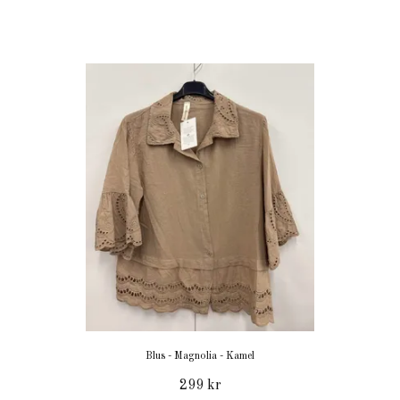
Blus - Magnolia - Kamel
299 kr