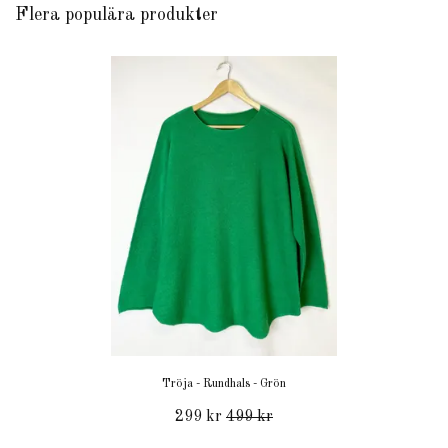
Flera populära produkter
Tröja - Rundhals - Grön
299 kr
499 kr