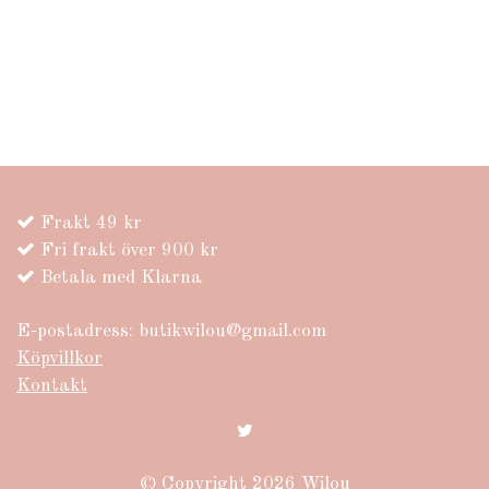
Frakt 49 kr
Fri frakt över 900 kr
Betala med Klarna
E-postadress:
butikwilou@gmail.com
Köpvillkor
Kontakt
© Copyright 2026 Wilou