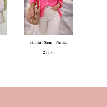
Skjorta - Signe - Fuchsia
299 kr