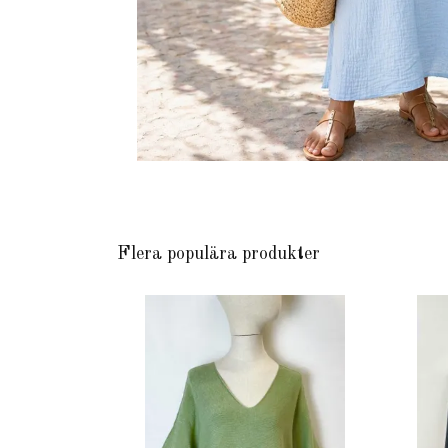
Flera populära produkter