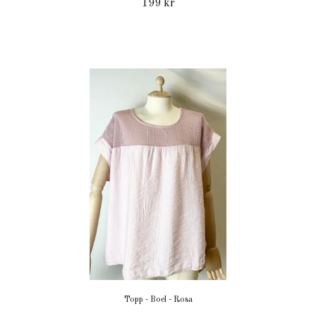
199 kr
Topp - Boel - Rosa