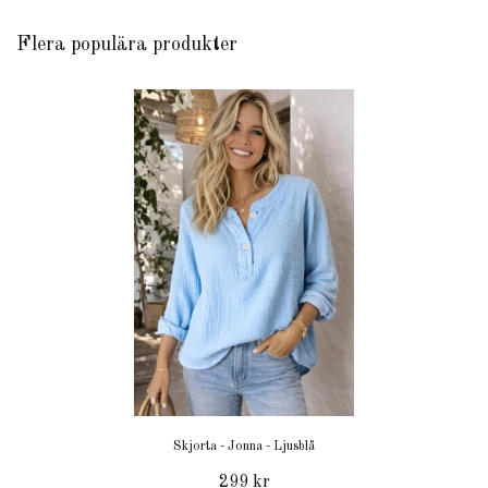
Flera populära produkter
Skjorta - Jonna - Ljusblå
299 kr