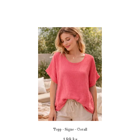
Topp - Signe - Corall