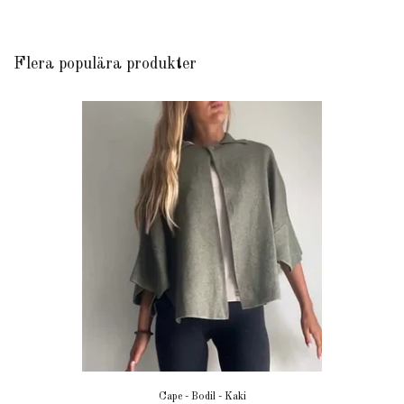
Flera populära produkter
Cape - Bodil - Kaki