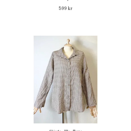
599 kr