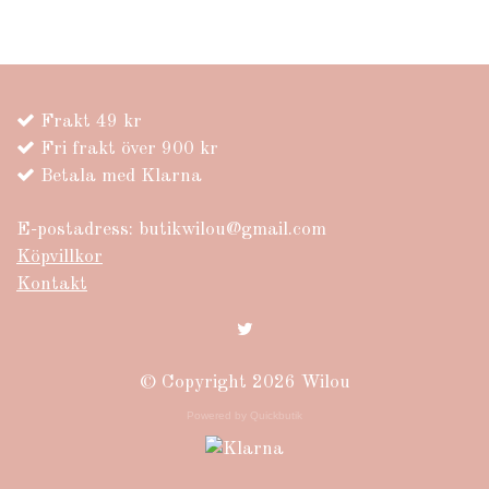
Frakt 49 kr
Fri frakt över 900 kr
Betala med Klarna
E-postadress:
butikwilou@gmail.com
Köpvillkor
Kontakt
© Copyright 2026 Wilou
Powered by Quickbutik