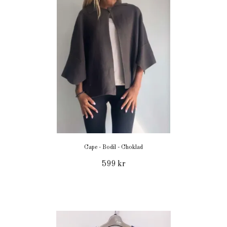
Cape - Bodil - Choklad
599 kr