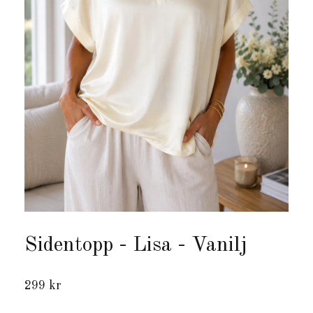
Sidentopp - Lisa - Vanilj
299 kr