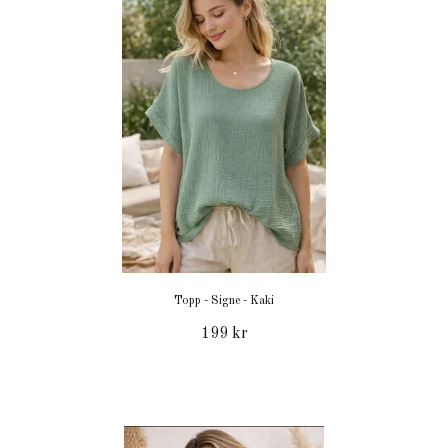
Topp - Signe - Kaki
199 kr