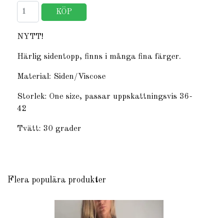
NYTT!
Härlig sidentopp, finns i många fina färger.
Material: Siden/Viscose
Storlek: One size, passar uppskattningsvis 36-
42
Tvätt: 30 grader
Flera populära produkter