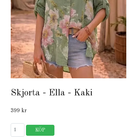
Skjorta - Ella - Kaki
399 kr