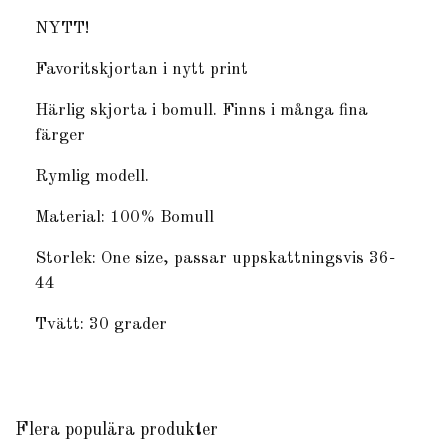
NYTT!
Favoritskjortan i nytt print
Härlig skjorta i bomull. Finns i många fina
färger
Rymlig modell.
Material: 100% Bomull
Storlek: One size, passar uppskattningsvis 36-
44
Tvätt: 30 grader
Flera populära produkter