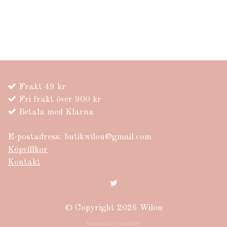
Frakt 49 kr
Fri frakt över 900 kr
Betala med Klarna
E-postadress:
butikwilou@gmail.com
Köpvillkor
Kontakt
© Copyright 2026 Wilou
Powered by Quickbutik