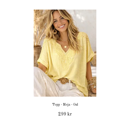
Topp - Meja - Gul
299 kr