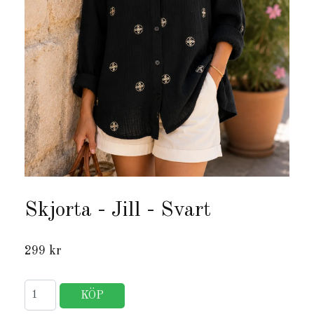
Skjorta - Jill - Svart
299 kr