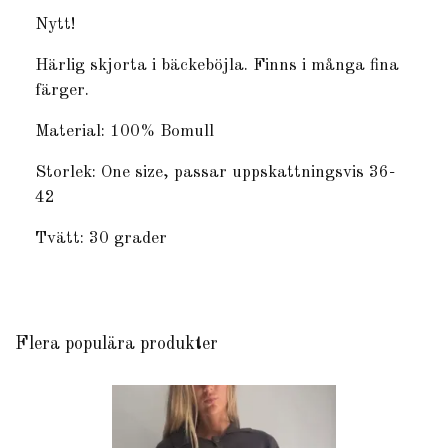
Nytt!
Härlig skjorta i bäckeböjla. Finns i många fina
färger.
Material: 100% Bomull
Storlek: One size, passar uppskattningsvis 36-
42
Tvätt: 30 grader
Flera populära produkter