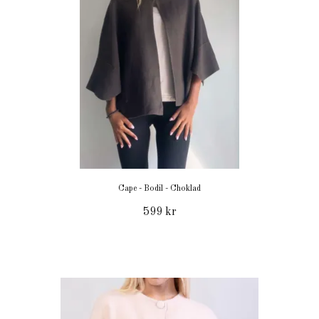
Cape - Bodil - Choklad
599 kr