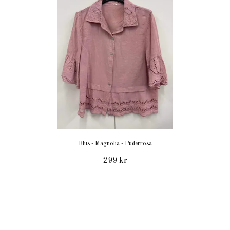
Blus - Magnolia - Puderrosa
299 kr