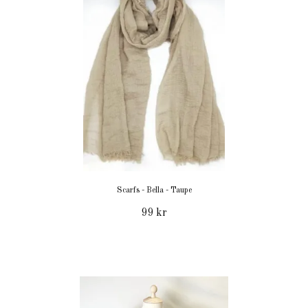
Scarfs - Bella - Taupe
99 kr