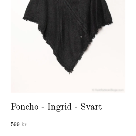
Poncho - Ingrid - Svart
599 kr