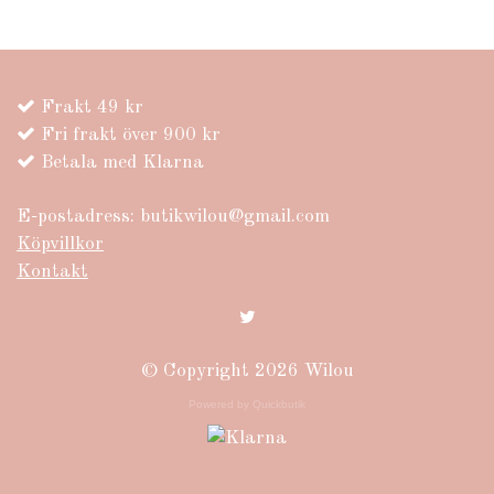
Frakt 49 kr
Fri frakt över 900 kr
Betala med Klarna
E-postadress:
butikwilou@gmail.com
Köpvillkor
Kontakt
© Copyright 2026 Wilou
Powered by Quickbutik