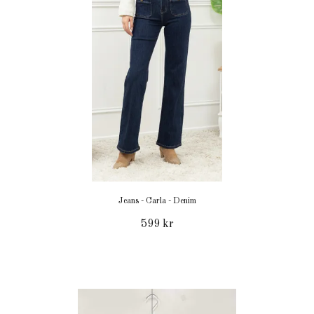
Jeans - Carla - Denim
599 kr