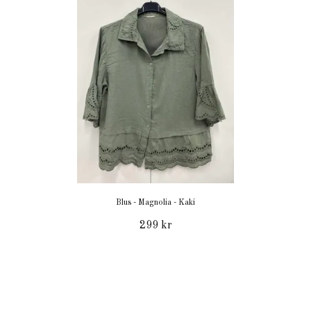
Blus - Magnolia - Kaki
299 kr