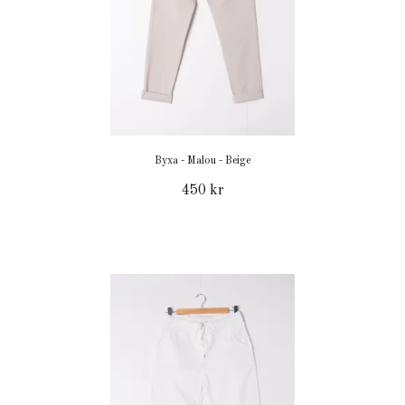
Byxa - Malou - Beige
450 kr