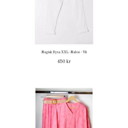
Magisk Byxa XXL -Malou - Vit
450 kr