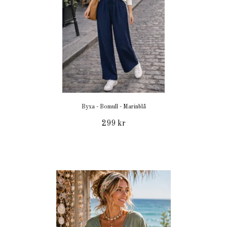
Byxa - Bomull - Marinblå
299 kr