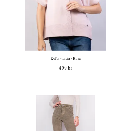
Kofta - Livia - Rosa
499 kr