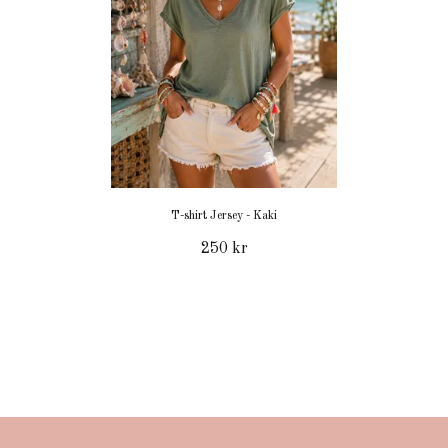
T-shirt Jersey - Kaki
250 kr