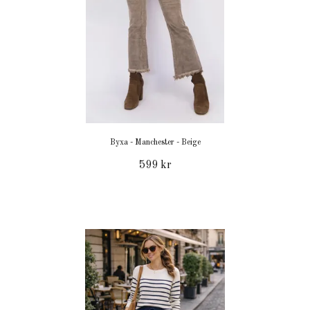
Byxa - Manchester - Beige
599 kr