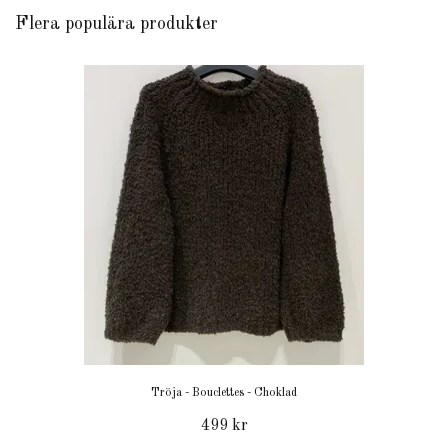
Flera populära produkter
Tröja - Bouclettes - Choklad
499 kr