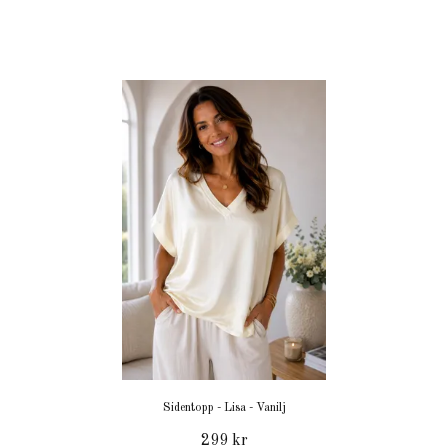
Sidentopp - Lisa - Vanilj
299 kr