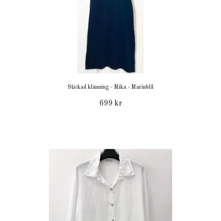
Stickad klänning - Mika - Marinblå
699 kr