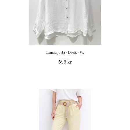
Linneskjorta - Doris - Vit
599 kr