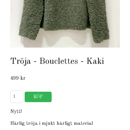
Tröja - Bouclettes - Kaki
499 kr
Nytt!
Härlig tröja i mjukt härligt material