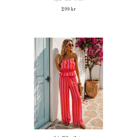
299 kr