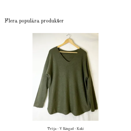
Flera populära produkter
Tröja - V Ringad - Kaki