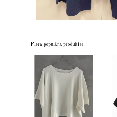
Flera populära produkter