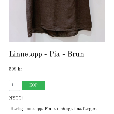
Linnetopp - Pia - Brun
399 kr
NYTT!
Härlig linnetopp. Finns i många fina färger.