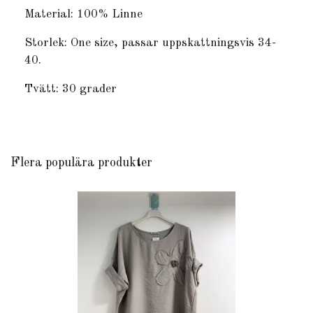
Material: 100% Linne
Storlek: One size, passar uppskattningsvis 34-
40.
Tvätt: 30 grader
Flera populära produkter