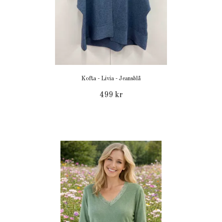
Kofta - Livia - Jeansblå
499 kr