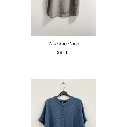
Topp - Klara - Taupe
399 kr