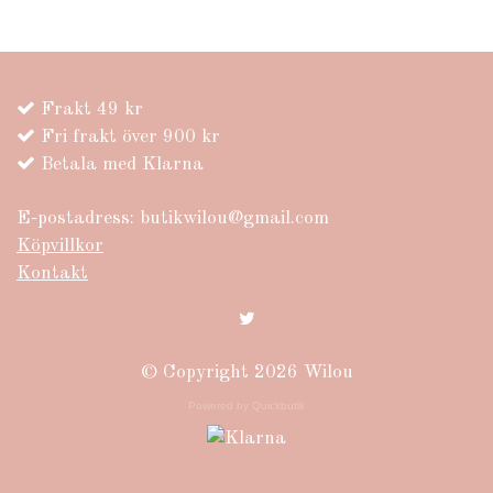
Frakt 49 kr
Fri frakt över 900 kr
Betala med Klarna
E-postadress:
butikwilou@gmail.com
Köpvillkor
Kontakt
© Copyright 2026 Wilou
Powered by Quickbutik