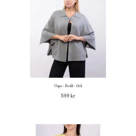
Cape - Bodil - Grå
599 kr