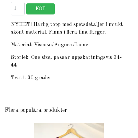
NYHET! Härlig topp med spetsdetaljer i mjukt
skönt material. Finns i flera fina färger.
Material: Viscose/Angora/Loine
Storlek: One size, passar uppskattningsvis 34-
44
Tvätt: 30 grader
Flera populära produkter