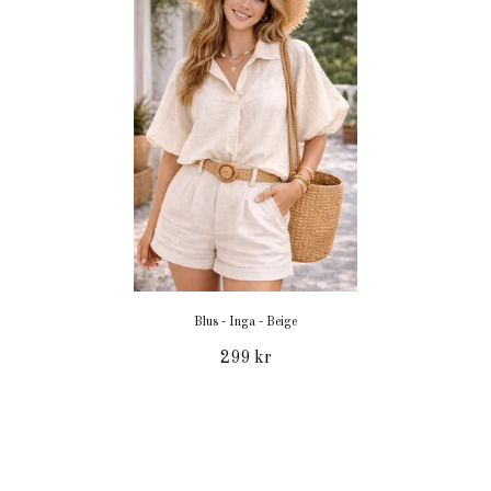
Blus - Inga - Beige
299 kr