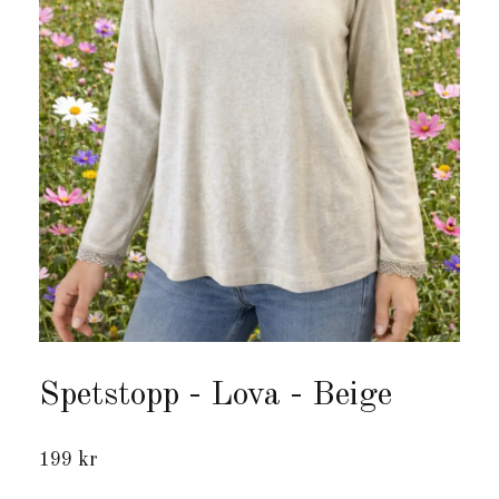
Spetstopp - Lova - Beige
199 kr