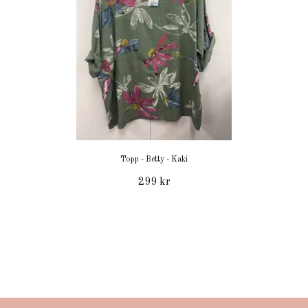
Topp - Betty - Kaki
299 kr