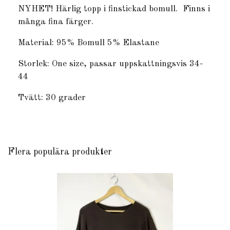
NYHET! Härlig topp i finstickad bomull. Finns i
många fina färger.
Material: 95% Bomull 5% Elastane
Storlek: One size, passar uppskattningsvis 34-
44
Tvätt: 30 grader
Flera populära produkter