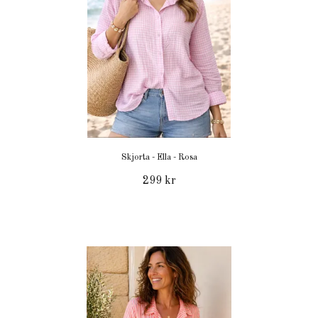
Skjorta - Ella - Rosa
299 kr