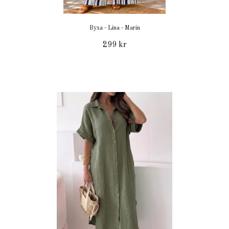
Byxa - Lina - Marin
299 kr