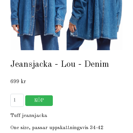
Jeansjacka - Lou - Denim
699 kr
Tuff jeansjacka
One size, passar uppskattningsvis 34-42