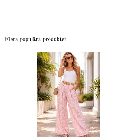
Flera populära produkter